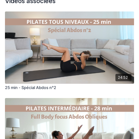
Vidéos associées
24:52
25 min - Spécial Abdos n°2