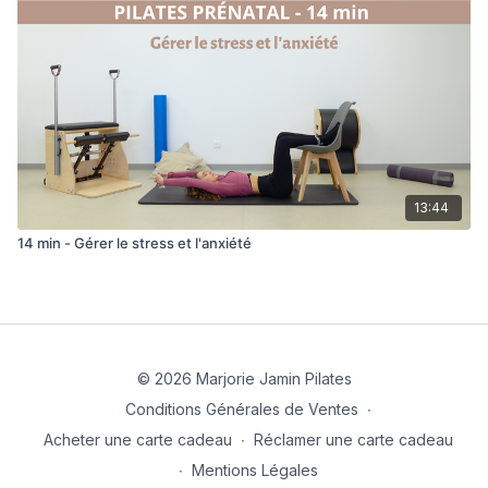
13:44
14 min - Gérer le stress et l'anxiété
© 2026 Marjorie Jamin Pilates
Conditions Générales de Ventes
∙
Acheter une carte cadeau
∙
Réclamer une carte cadeau
∙
Mentions Légales