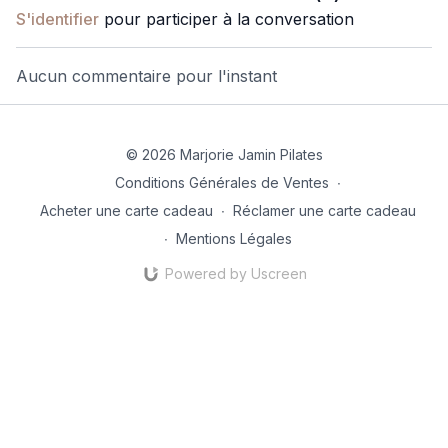
S'identifier
pour participer à la conversation
Reformer.
Aucun commentaire pour l'instant
© 2026 Marjorie Jamin Pilates
Conditions Générales de Ventes
∙
Acheter une carte cadeau
∙
Réclamer une carte cadeau
∙
Mentions Légales
Powered by Uscreen