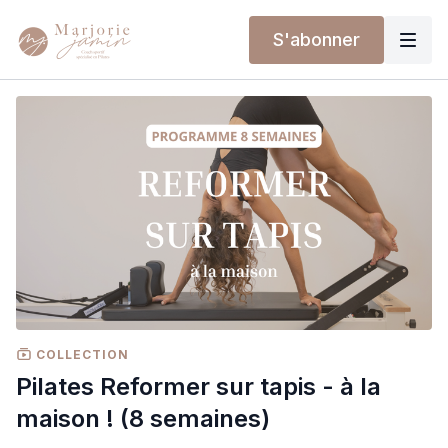
S'abonner
COLLECTION
Pilates Reformer sur tapis - à la
maison ! (8 semaines)