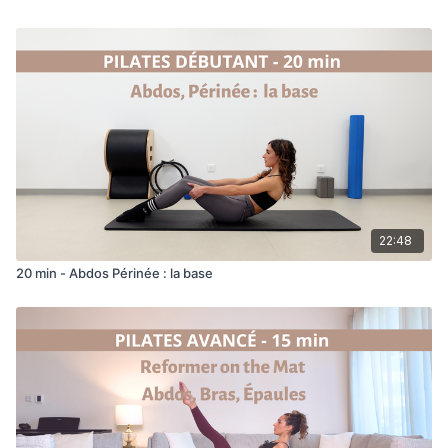
22:48
20 min - Abdos Périnée : la base