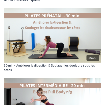
30:00
30 min - Améliorer la digestion & Soulager les douleurs sous les
côtes