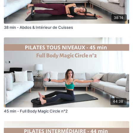
38:14
38 min - Abdos & Intérieur de Cuisses
44:38
45 min - Full Body Magic Circle n°2