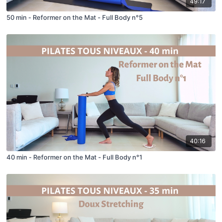
49:17
50 min - Reformer on the Mat - Full Body n°5
40:16
40 min - Reformer on the Mat - Full Body n°1