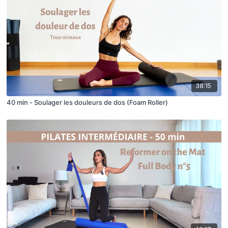
38:15
40 min - Soulager les douleurs de dos (Foam Roller)