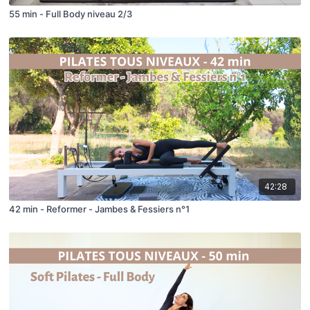
55 min - Full Body niveau 2/3
42:28
42 min - Reformer - Jambes & Fessiers n°1