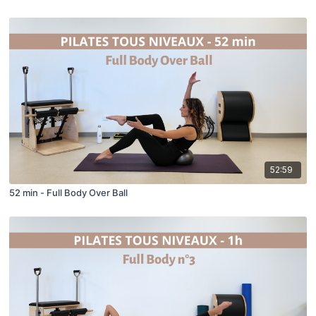
52:59
52 min - Full Body Over Ball