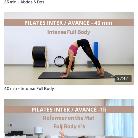
35 min - Abdos & Dos
37:47
40 min - Intense Full Body