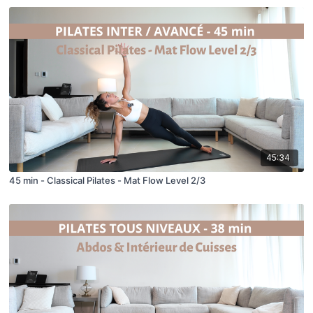
45:34
45 min - Classical Pilates - Mat Flow Level 2/3