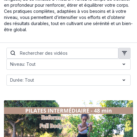
en profondeur pour renforcer, étirer et équilibrer votre corps.
Ces pratiques complètes, adaptées à vos besoins et à votre
niveau, vous permettent d’intensifier vos efforts et d’obtenir
des résultats durables, tout en cultivant une sérénité et un bien-
être global.