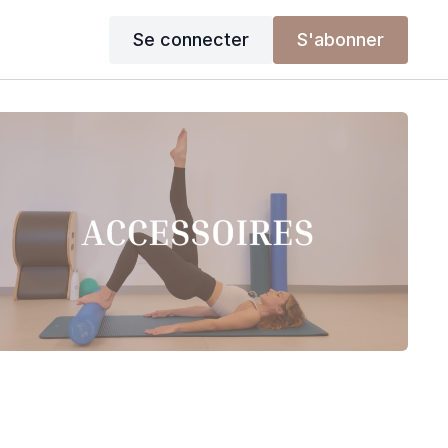
Se connecter
S'abonner