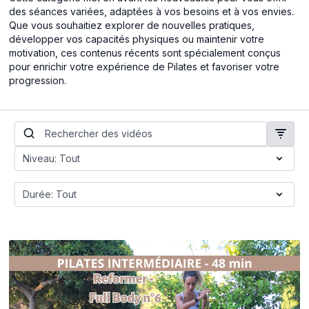
des séances variées, adaptées à vos besoins et à vos envies.
Que vous souhaitiez explorer de nouvelles pratiques,
développer vos capacités physiques ou maintenir votre
motivation, ces contenus récents sont spécialement conçus
pour enrichir votre expérience de Pilates et favoriser votre
progression.