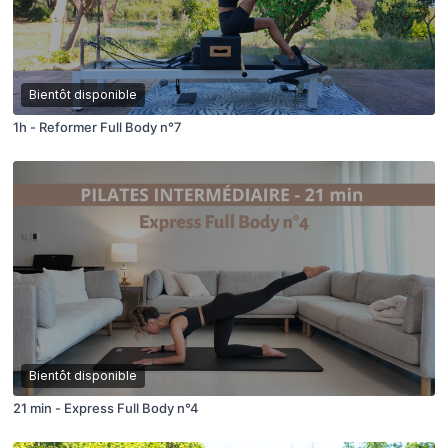
Bientôt disponible
1h - Reformer Full Body n°7
Bientôt disponible
21 min - Express Full Body n°4