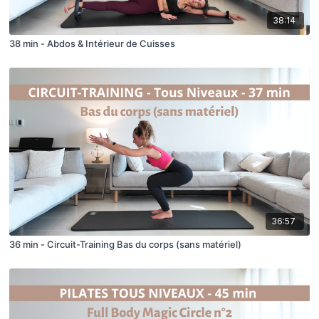
38:14
38 min - Abdos & Intérieur de Cuisses
36:57
36 min - Circuit-Training Bas du corps (sans matériel)