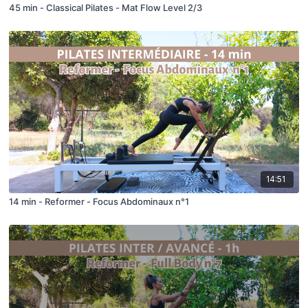
45 min - Classical Pilates - Mat Flow Level 2/3
14:51
14 min - Reformer - Focus Abdominaux n°1