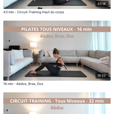
43:18
43 min - Circuit-Training Haut du corps
16:33
16 min - Abdos, Bras, Dos